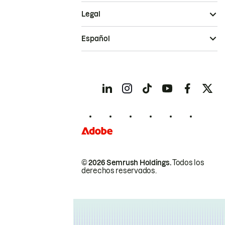
Legal
Español
© 2026 Semrush Holdings.
Todos los
derechos reservados.