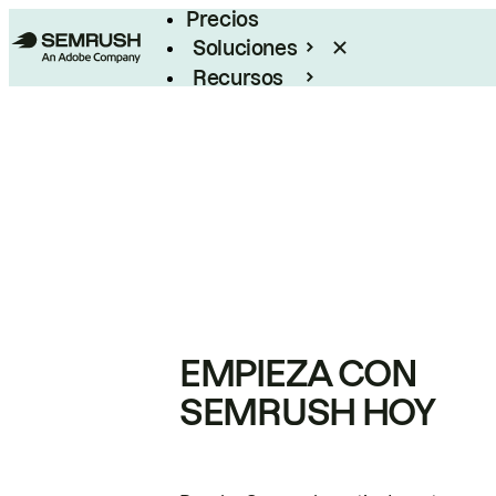
Precios
Soluciones
Recursos
Empresas
EMPIEZA CON
SEMRUSH HOY