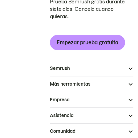
Prueba Semrush gratis durante
siete días. Cancela cuando
quieras.
Empezar prueba gratuita
Semrush
Más herramientas
Empresa
Asistencia
Comunidad