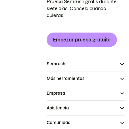
Prueba Semrush gratis durante
siete días. Cancela cuando
quieras.
Empezar prueba gratuita
Semrush
Más herramientas
Empresa
Asistencia
Comunidad