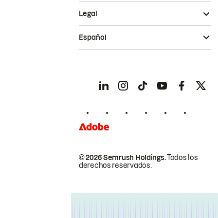
Legal
Español
© 2026 Semrush Holdings.
Todos los
derechos reservados.