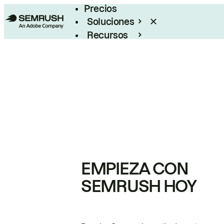
Precios
Soluciones
Recursos
Empresas
EMPIEZA CON
SEMRUSH HOY