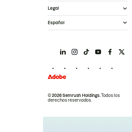
Legal
Español
© 2026 Semrush Holdings.
Todos los
derechos reservados.