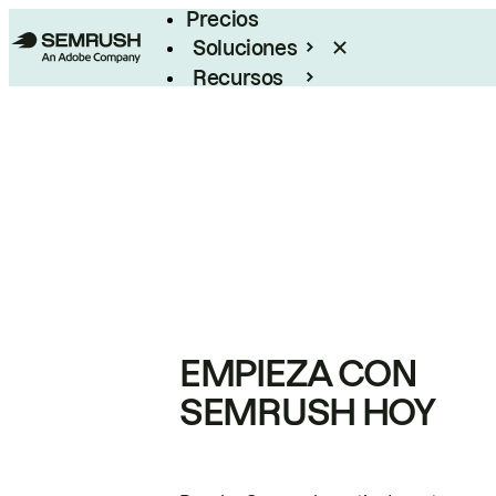
Precios
Soluciones
Recursos
Empresas
EMPIEZA CON
SEMRUSH HOY