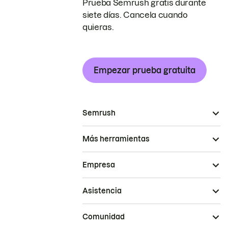
Prueba Semrush gratis durante
siete días. Cancela cuando
quieras.
Empezar prueba gratuita
Semrush
Más herramientas
Empresa
Asistencia
Comunidad