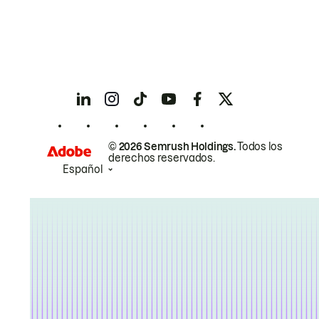
© 2026 Semrush Holdings.
Todos los
derechos reservados.
Español