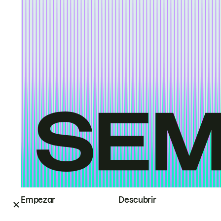
Empezar
Descubrir