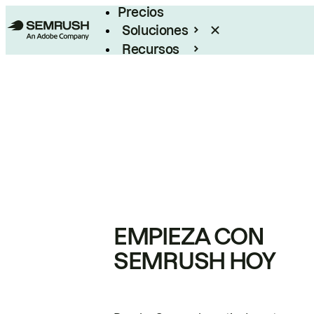
Precios
Soluciones
Recursos
Empresas
EMPIEZA CON
SEMRUSH HOY