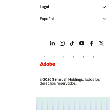
Legal
Español
© 2026 Semrush Holdings.
Todos los
derechos reservados.