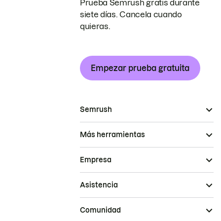
Prueba Semrush gratis durante
siete días. Cancela cuando
quieras.
Empezar prueba gratuita
Semrush
Más herramientas
Empresa
Asistencia
Comunidad