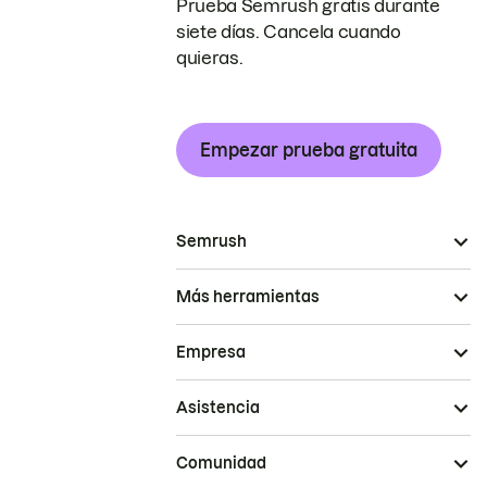
Prueba Semrush gratis durante
siete días. Cancela cuando
quieras.
Empezar prueba gratuita
Semrush
Más herramientas
Empresa
Asistencia
Comunidad