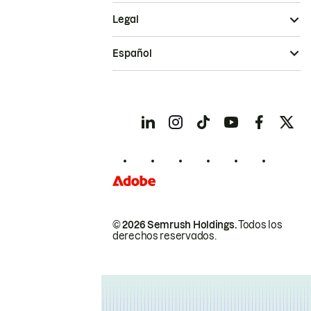
Legal
Español
© 2026 Semrush Holdings.
Todos los
derechos reservados.