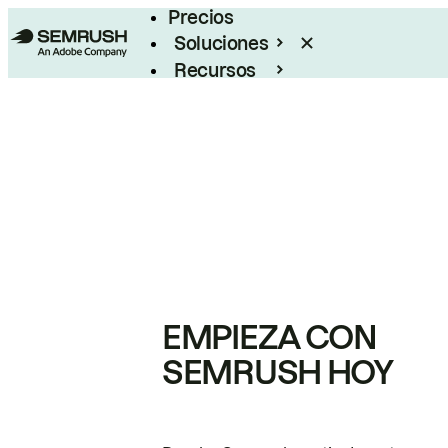
Precios
Soluciones
Recursos
Empresas
EMPIEZA CON
SEMRUSH HOY