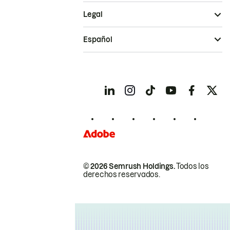
Legal
Español
© 2026 Semrush Holdings.
Todos los
derechos reservados.