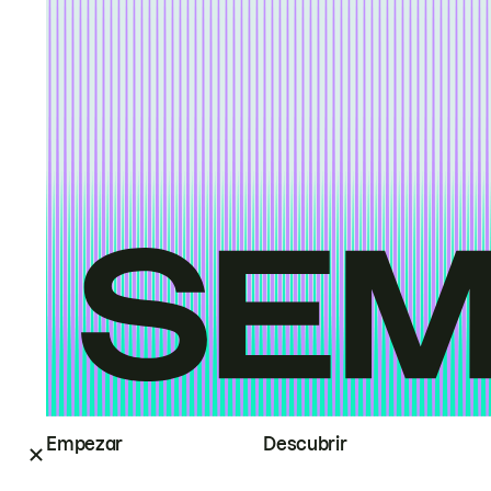
Empezar
Descubrir