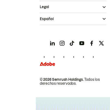
Legal
Español
© 2026 Semrush Holdings.
Todos los
derechos reservados.