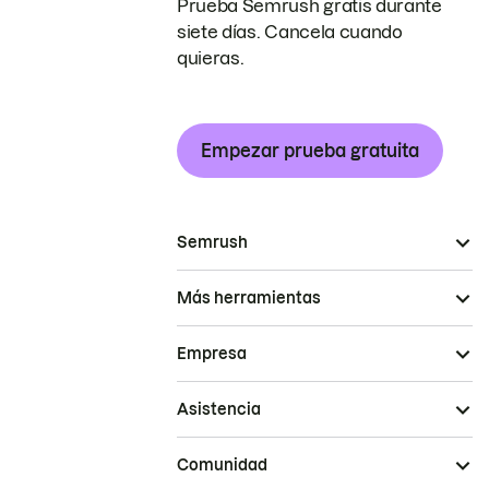
Prueba Semrush gratis durante
siete días. Cancela cuando
quieras.
Empezar prueba gratuita
Semrush
Más herramientas
Empresa
Asistencia
Comunidad