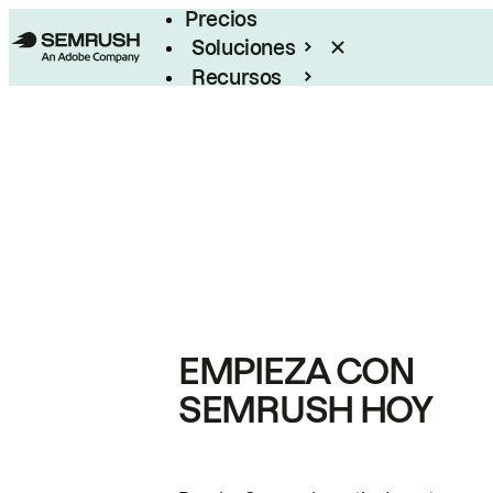
Precios
Soluciones
Recursos
Empresas
EMPIEZA CON
SEMRUSH HOY