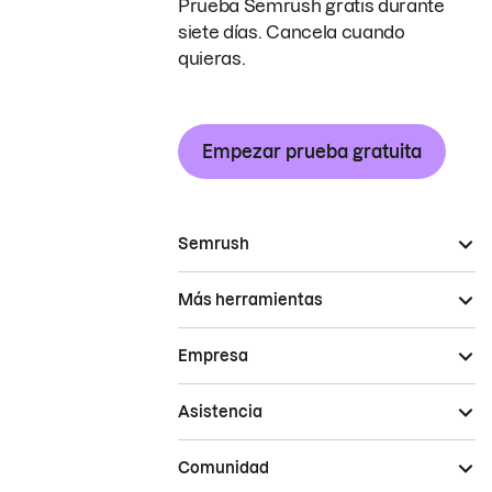
Prueba Semrush gratis durante
siete días. Cancela cuando
quieras.
Empezar prueba gratuita
Semrush
Más herramientas
Empresa
Asistencia
Comunidad