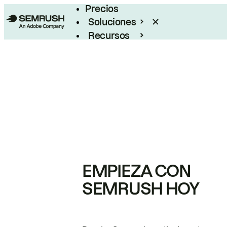
Precios
Soluciones
Recursos
Empresas
EMPIEZA CON
SEMRUSH HOY