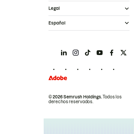
Legal
Español
© 2026 Semrush Holdings.
Todos los
derechos reservados.