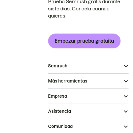
Prueba Semrush gratis durante
siete días. Cancela cuando
quieras.
Empezar prueba gratuita
Semrush
Más herramientas
Empresa
Asistencia
Comunidad