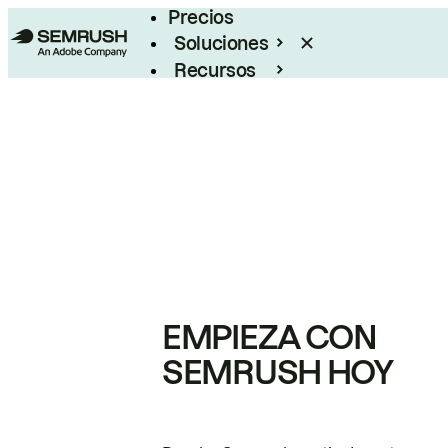
Precios
Soluciones
Recursos
Empresas
EMPIEZA CON
SEMRUSH HOY