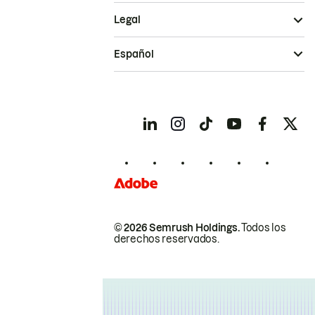
Legal
Español
© 2026 Semrush Holdings.
Todos los
derechos reservados.