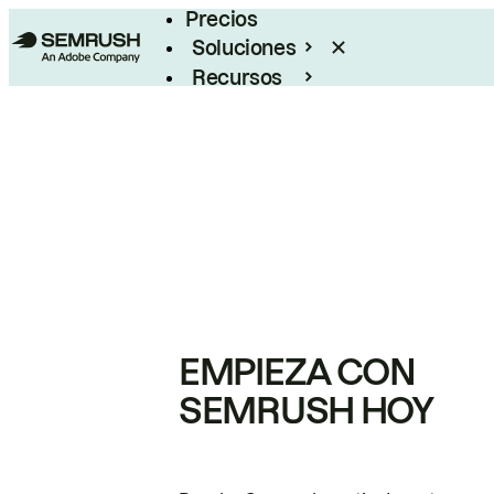
Precios
Soluciones
Recursos
Empresas
EMPIEZA CON
SEMRUSH HOY