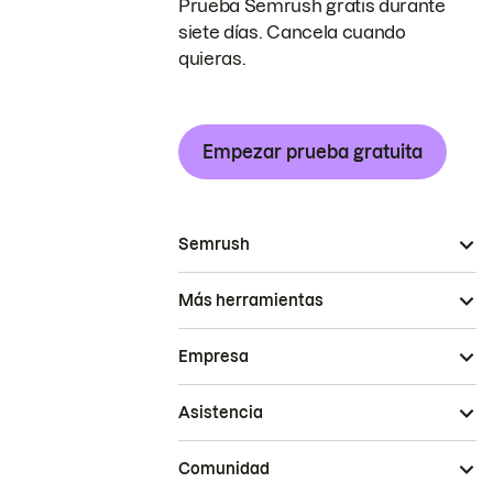
Prueba Semrush gratis durante
siete días. Cancela cuando
quieras.
Empezar prueba gratuita
Semrush
Más herramientas
Empresa
Asistencia
Comunidad