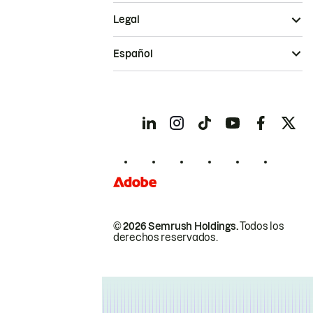
Legal
Español
© 2026 Semrush Holdings.
Todos los
derechos reservados.