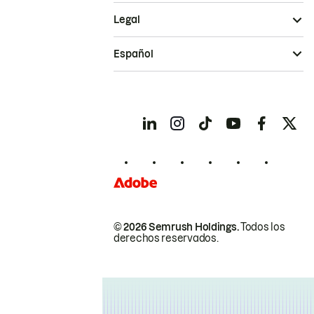
Legal
Español
© 2026 Semrush Holdings.
Todos los
derechos reservados.