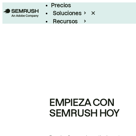
Precios
Soluciones
Recursos
Empresas
EMPIEZA CON
SEMRUSH HOY