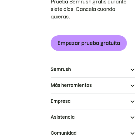
Prueba Semrush gratis durante
siete días. Cancela cuando
quieras.
Empezar prueba gratuita
Semrush
Más herramientas
Empresa
Asistencia
Comunidad