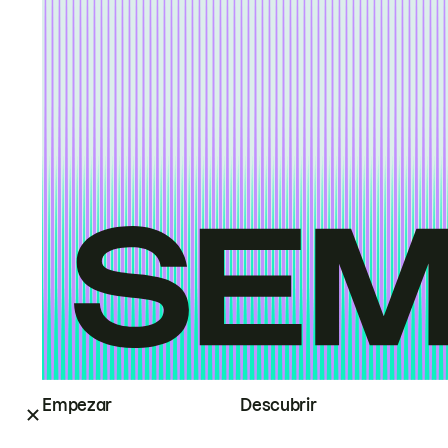
Empezar
Descubrir