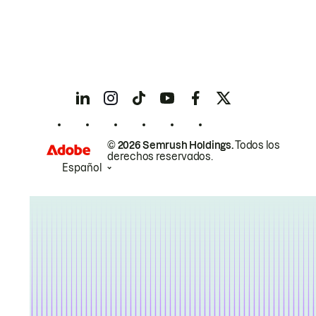
© 2026 Semrush Holdings.
Todos los
derechos reservados.
Español