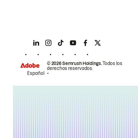
© 2026 Semrush Holdings.
Todos los
derechos reservados.
Español