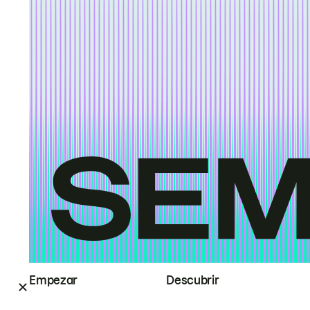
Empezar
Descubrir