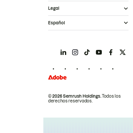
Legal
Español
© 2026 Semrush Holdings.
Todos los
derechos reservados.