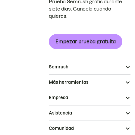
Prueba Semrush gratis durante
siete días. Cancela cuando
quieras.
Empezar prueba gratuita
Semrush
Más herramientas
Empresa
Asistencia
Comunidad