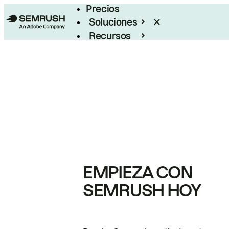
Precios
Soluciones
Recursos
Empresas
EMPIEZA CON
SEMRUSH HOY