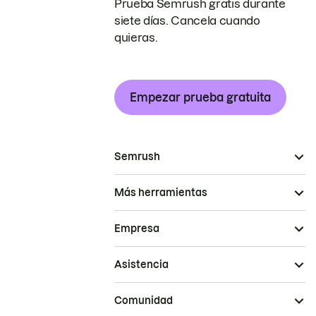
Prueba Semrush gratis durante
siete días. Cancela cuando
quieras.
Empezar prueba gratuita
Semrush
Más herramientas
Empresa
Asistencia
Comunidad