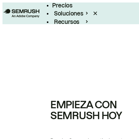
Precios
Soluciones
Recursos
Empresas
EMPIEZA CON
SEMRUSH HOY