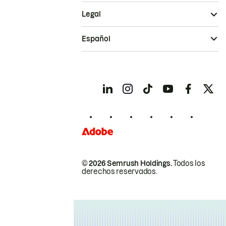
Legal
Español
© 2026 Semrush Holdings.
Todos los
derechos reservados.