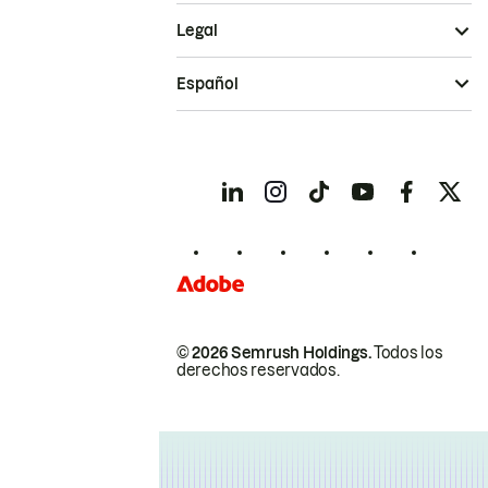
Legal
Español
© 2026 Semrush Holdings.
Todos los
derechos reservados.