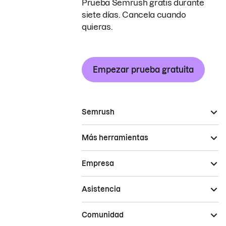
Prueba Semrush gratis durante
siete días. Cancela cuando
quieras.
Empezar prueba gratuita
Semrush
Más herramientas
Empresa
Asistencia
Comunidad