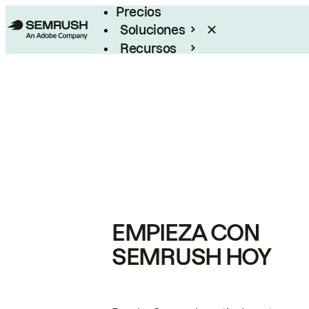
Precios
Soluciones
Recursos
Empresas
EMPIEZA CON
SEMRUSH HOY