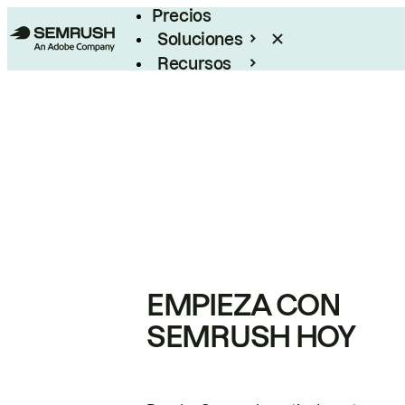
Precios
Soluciones
Recursos
Empresas
EMPIEZA CON
SEMRUSH HOY