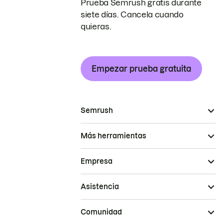
Prueba Semrush gratis durante
siete días. Cancela cuando
quieras.
Empezar prueba gratuita
Semrush
Más herramientas
Empresa
Asistencia
Comunidad