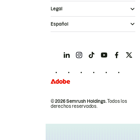
Legal
Español
© 2026 Semrush Holdings.
Todos los
derechos reservados.