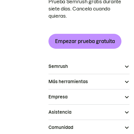
Prueba Semrush gratis durante
siete días. Cancela cuando
quieras.
Empezar prueba gratuita
Semrush
Más herramientas
Empresa
Asistencia
Comunidad