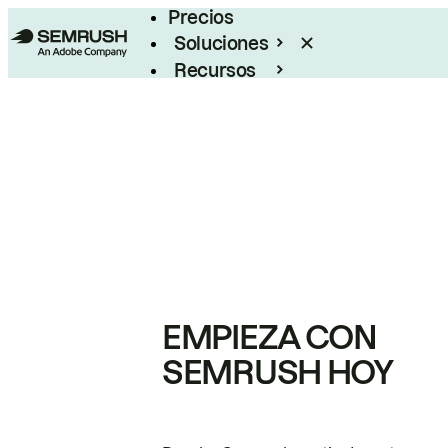
Precios
Soluciones
Recursos
Empresas
EMPIEZA CON
SEMRUSH HOY