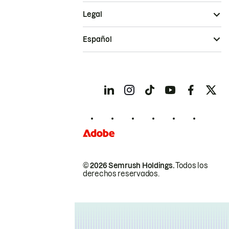
Legal
Español
© 2026 Semrush Holdings.
Todos los
derechos reservados.