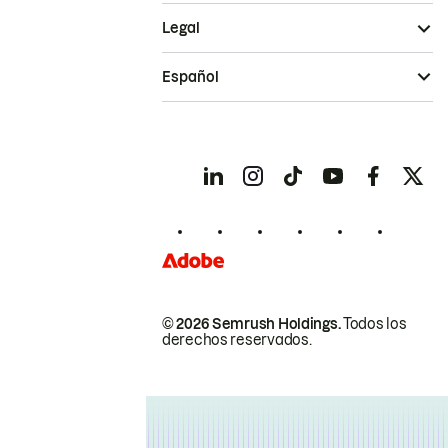
Legal
Español
© 2026 Semrush Holdings.
Todos los
derechos reservados.