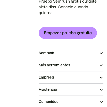
Prueba Semrush gratis durante
siete días. Cancela cuando
quieras.
Empezar prueba gratuita
Semrush
Más herramientas
Empresa
Asistencia
Comunidad