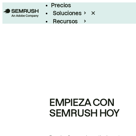
Precios
Soluciones
Recursos
Empresas
EMPIEZA CON
SEMRUSH HOY