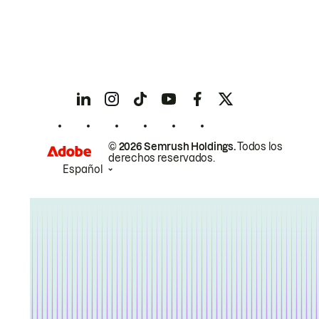
© 2026 Semrush Holdings.
Todos los
derechos reservados.
Español