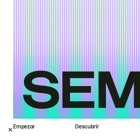
Empezar
Descubrir