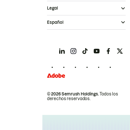
Legal
Español
© 2026 Semrush Holdings.
Todos los
derechos reservados.