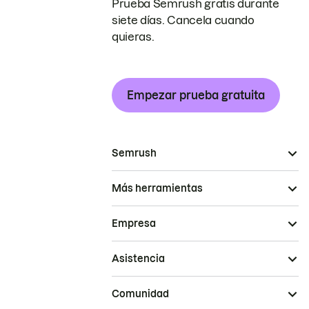
Prueba Semrush gratis durante
siete días. Cancela cuando
quieras.
Empezar prueba gratuita
Semrush
Más herramientas
Empresa
Asistencia
Comunidad