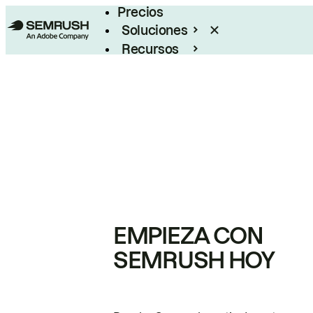
Precios
Soluciones
Recursos
Empresas
EMPIEZA CON
SEMRUSH HOY