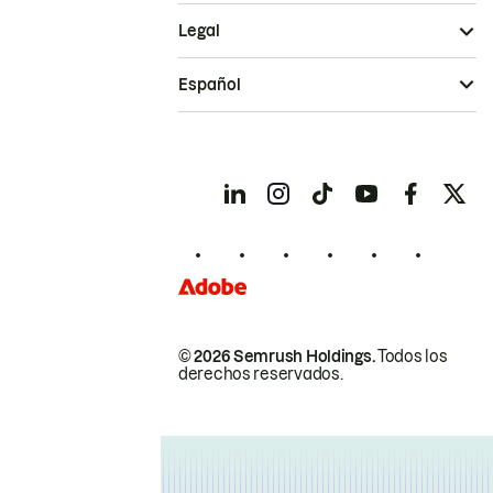
Legal
Español
© 2026 Semrush Holdings.
Todos los
derechos reservados.