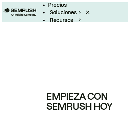
Precios
Soluciones
Recursos
Empresas
EMPIEZA CON
SEMRUSH HOY