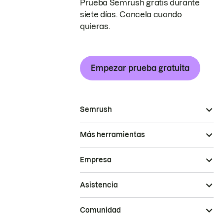
Prueba Semrush gratis durante
siete días. Cancela cuando
quieras.
Empezar prueba gratuita
Semrush
Más herramientas
Empresa
Asistencia
Comunidad