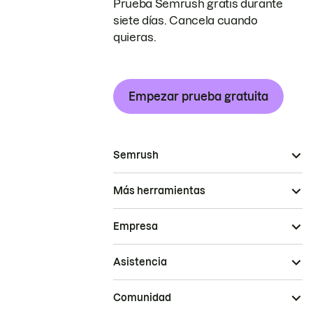
Prueba Semrush gratis durante
siete días. Cancela cuando
quieras.
Empezar prueba gratuita
Semrush
Más herramientas
Empresa
Asistencia
Comunidad