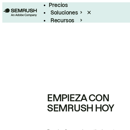
Precios
Soluciones
Recursos
Empresas
EMPIEZA CON
SEMRUSH HOY