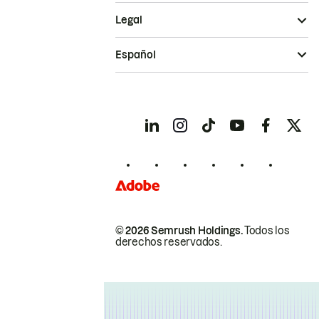
Legal
Español
© 2026 Semrush Holdings.
Todos los
derechos reservados.