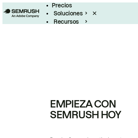
Precios
Soluciones
Recursos
Empresas
EMPIEZA CON
SEMRUSH HOY