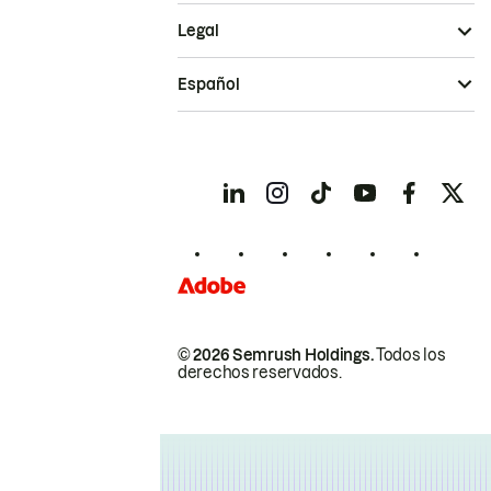
Legal
Español
© 2026 Semrush Holdings.
Todos los
derechos reservados.