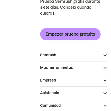
Prueba Semrush gratis durante
siete días. Cancela cuando
quieras.
Empezar prueba gratuita
Semrush
Más herramientas
Empresa
Asistencia
Comunidad