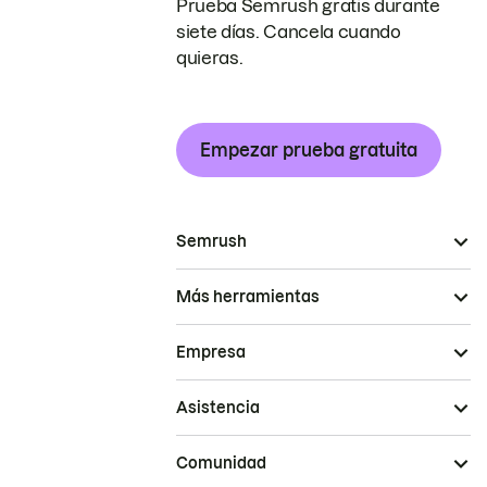
Prueba Semrush gratis durante
siete días. Cancela cuando
quieras.
Empezar prueba gratuita
Semrush
Más herramientas
Empresa
Asistencia
Comunidad