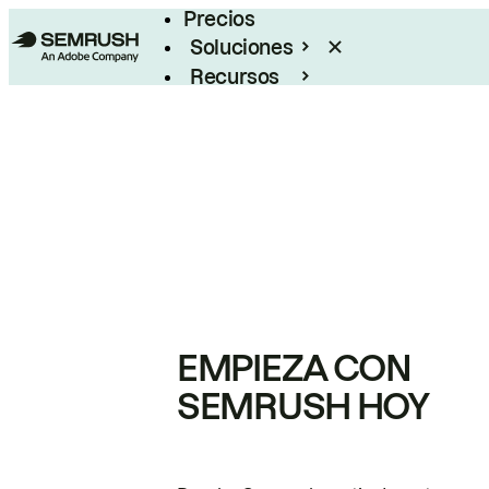
Precios
Soluciones
Recursos
Empresas
EMPIEZA CON
SEMRUSH HOY