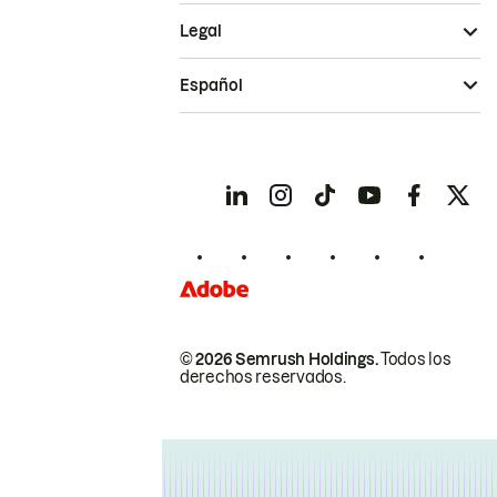
Legal
Español
© 2026 Semrush Holdings.
Todos los
derechos reservados.