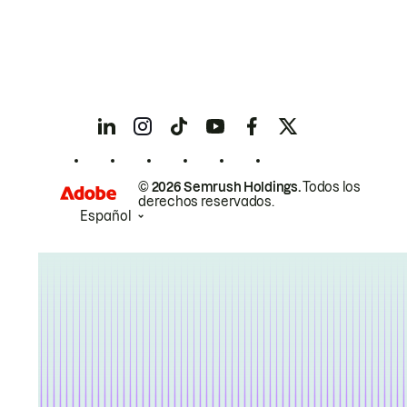
© 2026 Semrush Holdings.
Todos los
derechos reservados.
Español