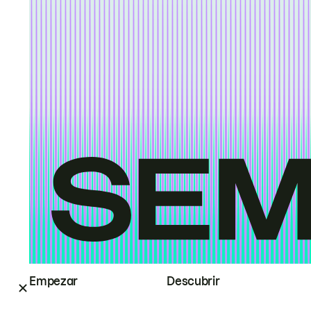
Empezar
Descubrir