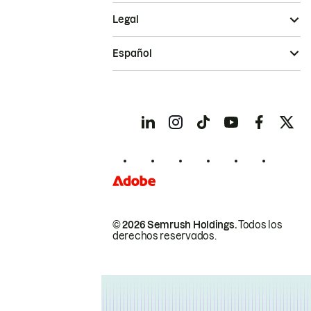
Legal
Español
© 2026 Semrush Holdings.
Todos los
derechos reservados.