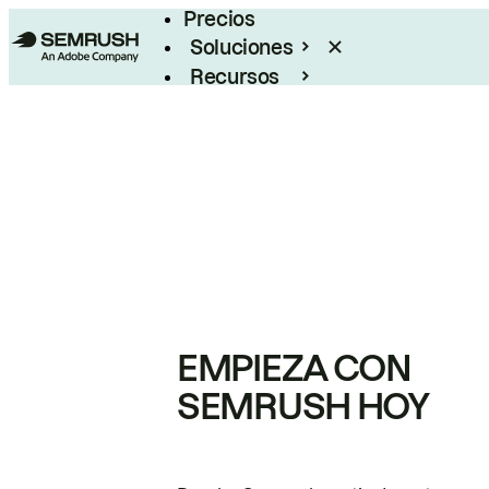
Precios
Soluciones
Recursos
Empresas
EMPIEZA CON
SEMRUSH HOY