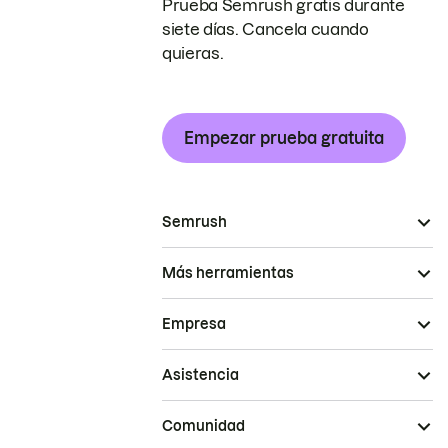
Prueba Semrush gratis durante
siete días. Cancela cuando
quieras.
Empezar prueba gratuita
Semrush
Más herramientas
Empresa
Asistencia
Comunidad