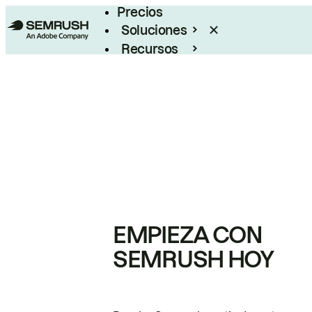
Precios
Soluciones
Recursos
Empresas
EMPIEZA CON
SEMRUSH HOY