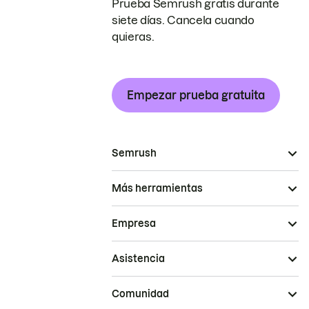
Prueba Semrush gratis durante
siete días. Cancela cuando
quieras.
Empezar prueba gratuita
Semrush
Más herramientas
Empresa
Asistencia
Comunidad