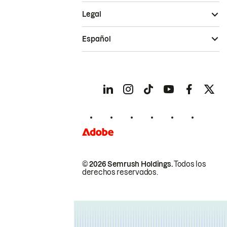
Legal
Español
© 2026 Semrush Holdings.
Todos los
derechos reservados.