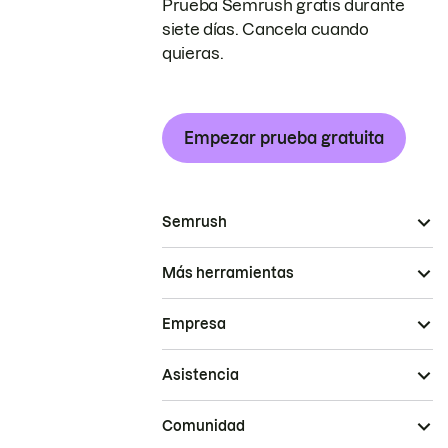
Prueba Semrush gratis durante
siete días. Cancela cuando
quieras.
Empezar prueba gratuita
Semrush
Más herramientas
Empresa
Asistencia
Comunidad