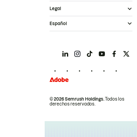
Legal
Español
© 2026 Semrush Holdings.
Todos los
derechos reservados.