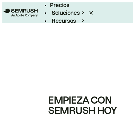
Precios
Soluciones
Recursos
Empresas
EMPIEZA CON
SEMRUSH HOY