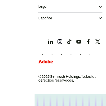
Legal
Español
© 2026 Semrush Holdings.
Todos los
derechos reservados.