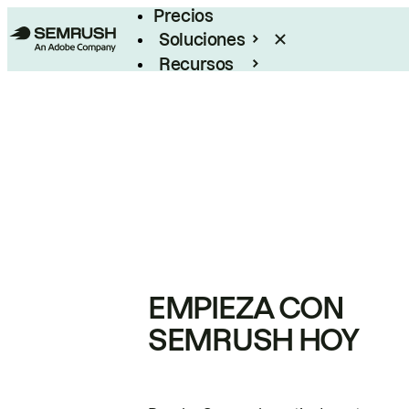
Precios
Soluciones
Recursos
Empresas
EMPIEZA CON
SEMRUSH HOY