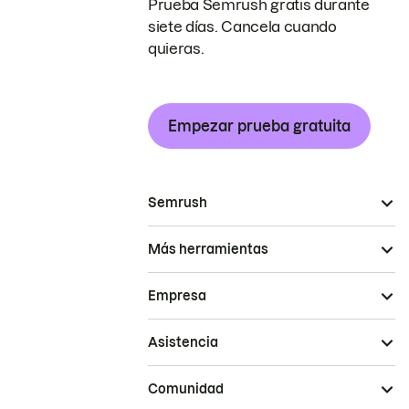
Prueba Semrush gratis durante
siete días. Cancela cuando
quieras.
Empezar prueba gratuita
Semrush
Más herramientas
Empresa
Asistencia
Comunidad