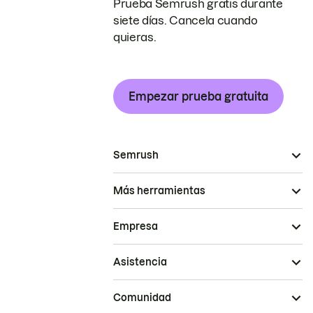
Prueba Semrush gratis durante
siete días. Cancela cuando
quieras.
Empezar prueba gratuita
Semrush
Más herramientas
Empresa
Asistencia
Comunidad