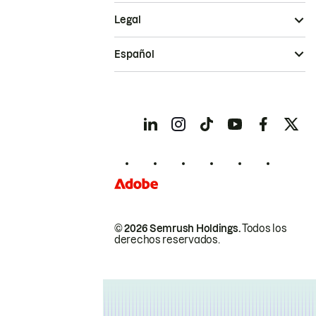
Legal
Español
© 2026 Semrush Holdings.
Todos los
derechos reservados.