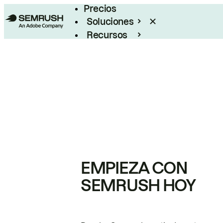
Precios
Soluciones
Recursos
Empresas
EMPIEZA CON
SEMRUSH HOY