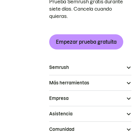
Prueba Semrush gratis durante
siete días. Cancela cuando
quieras.
Empezar prueba gratuita
Semrush
Más herramientas
Empresa
Asistencia
Comunidad