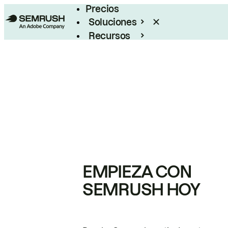
Precios
Soluciones
Recursos
Empresas
EMPIEZA CON
SEMRUSH HOY