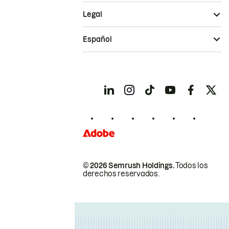
Legal
Español
© 2026 Semrush Holdings.
Todos los
derechos reservados.