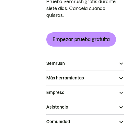
Prueba Semrush gratis durante
siete días. Cancela cuando
quieras.
Empezar prueba gratuita
Semrush
Más herramientas
Empresa
Asistencia
Comunidad