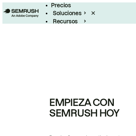
Precios
Soluciones
Recursos
Empresas
EMPIEZA CON
SEMRUSH HOY