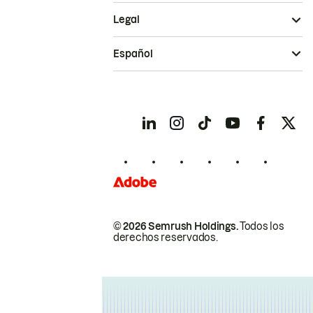
Legal
Español
© 2026 Semrush Holdings.
Todos los
derechos reservados.