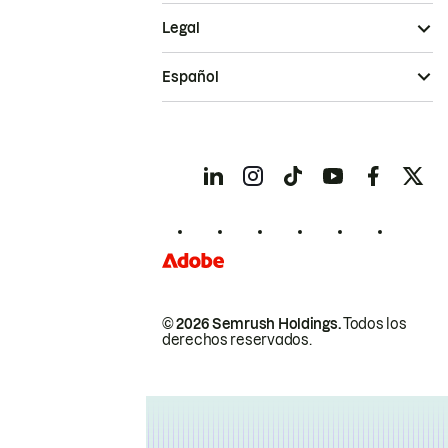
Legal
Español
© 2026 Semrush Holdings.
Todos los
derechos reservados.