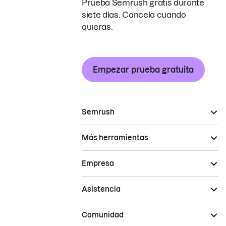
Prueba Semrush gratis durante
siete días. Cancela cuando
quieras.
Empezar prueba gratuita
Semrush
Más herramientas
Empresa
Asistencia
Comunidad