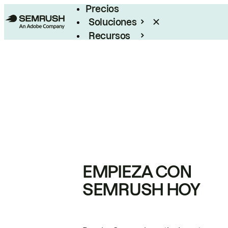
Precios
Soluciones
Recursos
Empresas
EMPIEZA CON
SEMRUSH HOY