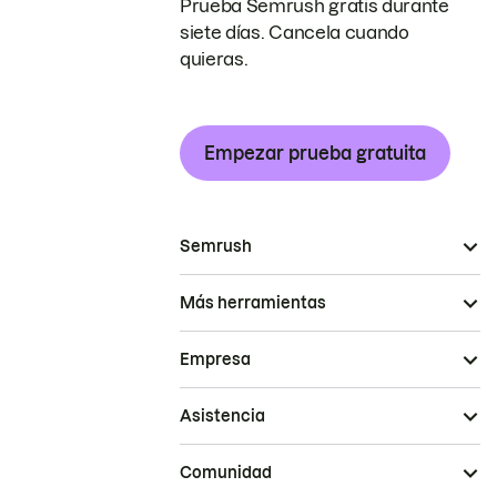
Prueba Semrush gratis durante
siete días. Cancela cuando
quieras.
Empezar prueba gratuita
Semrush
Más herramientas
Empresa
Asistencia
Comunidad