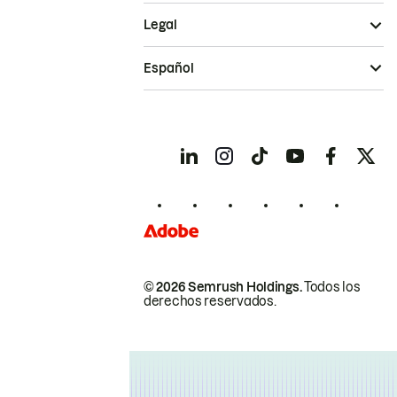
Legal
Español
© 2026 Semrush Holdings.
Todos los
derechos reservados.