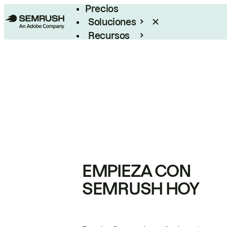
Precios
Soluciones
Recursos
Empresas
EMPIEZA CON
SEMRUSH HOY