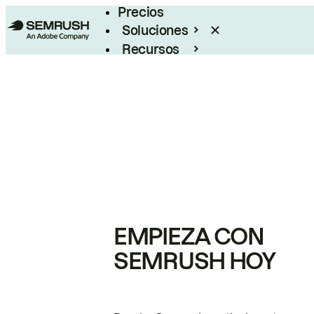
Precios
Soluciones
Recursos
Empresas
EMPIEZA CON
SEMRUSH HOY