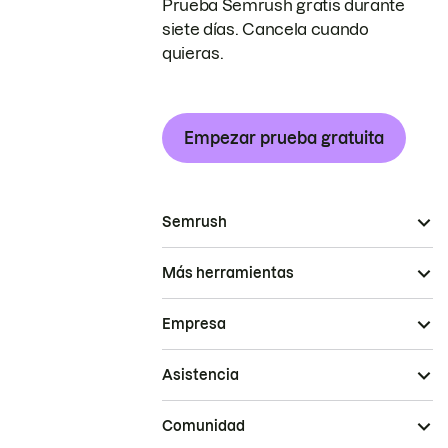
Prueba Semrush gratis durante
siete días. Cancela cuando
quieras.
Empezar prueba gratuita
Semrush
Más herramientas
Empresa
Asistencia
Comunidad