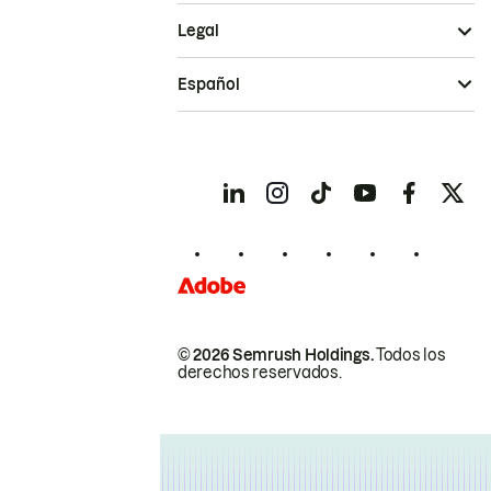
Legal
Español
© 2026 Semrush Holdings.
Todos los
derechos reservados.