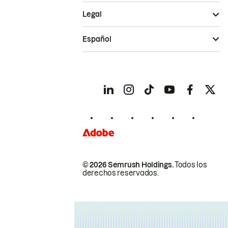
Legal
Español
© 2026 Semrush Holdings.
Todos los
derechos reservados.