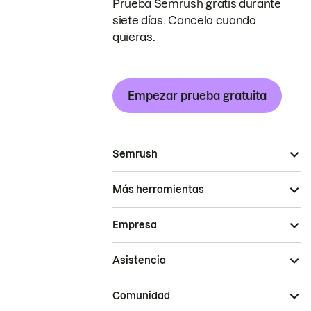
Prueba Semrush gratis durante
siete días. Cancela cuando
quieras.
Empezar prueba gratuita
Semrush
Más herramientas
Empresa
Asistencia
Comunidad