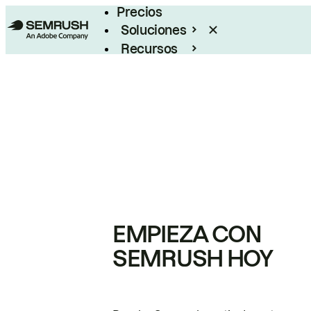
Precios
Soluciones
Recursos
Empresas
EMPIEZA CON
SEMRUSH HOY