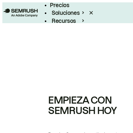
Precios
Soluciones
Recursos
Empresas
EMPIEZA CON
SEMRUSH HOY