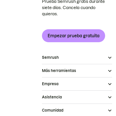
Prueba Semrush gratis durante
siete días. Cancela cuando
quieras.
Empezar prueba gratuita
Semrush
Más herramientas
Empresa
Asistencia
Comunidad