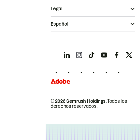
Legal
Español
© 2026 Semrush Holdings.
Todos los
derechos reservados.