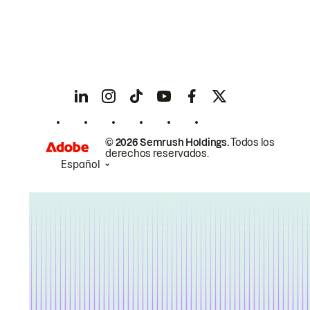
© 2026 Semrush Holdings.
Todos los
derechos reservados.
Español