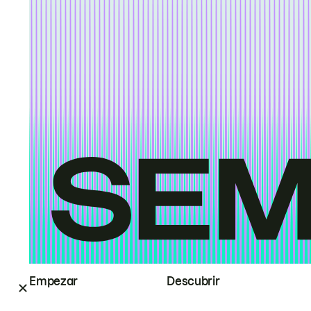
Empezar
Descubrir