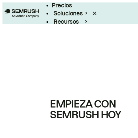
Precios
Soluciones
Recursos
Empresas
EMPIEZA CON
SEMRUSH HOY