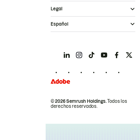
Legal
Español
© 2026 Semrush Holdings.
Todos los
derechos reservados.