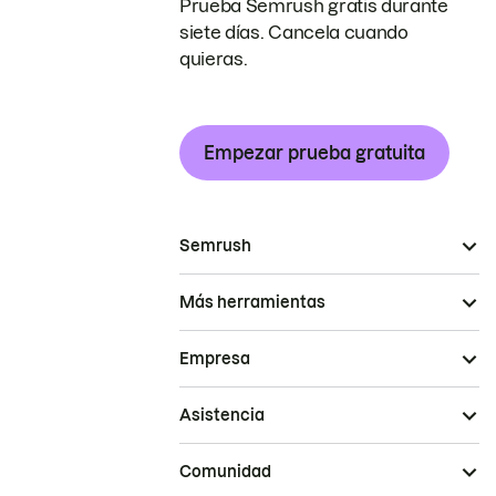
Prueba Semrush gratis durante
siete días. Cancela cuando
quieras.
Empezar prueba gratuita
Semrush
Más herramientas
Empresa
Asistencia
Comunidad