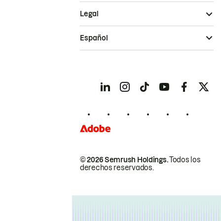
Legal
Español
© 2026 Semrush Holdings.
Todos los
derechos reservados.