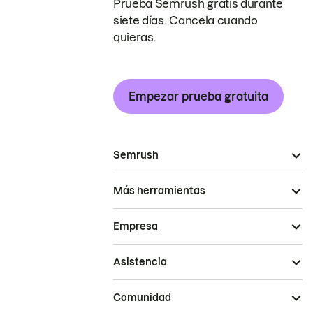
Prueba Semrush gratis durante
siete días. Cancela cuando
quieras.
Empezar prueba gratuita
Semrush
Más herramientas
Empresa
Asistencia
Comunidad