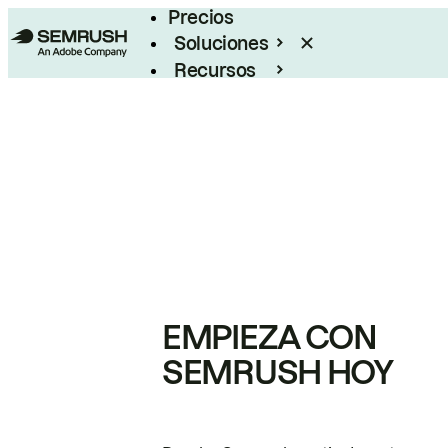
Precios
Soluciones
Recursos
Empresas
EMPIEZA CON
SEMRUSH HOY