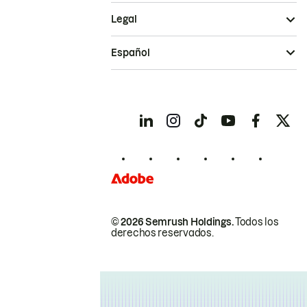
Legal
Español
© 2026 Semrush Holdings.
Todos los
derechos reservados.