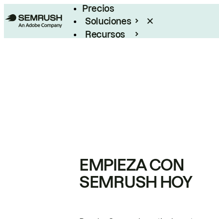
Precios
Soluciones
Recursos
Empresas
EMPIEZA CON
SEMRUSH HOY