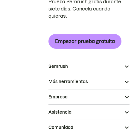
Prueba Semrush gratis durante
siete días. Cancela cuando
quieras.
Empezar prueba gratuita
Semrush
Más herramientas
Empresa
Asistencia
Comunidad