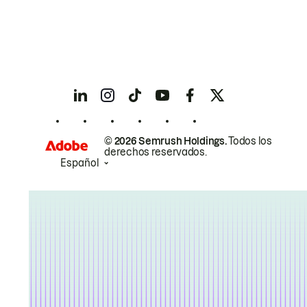
© 2026 Semrush Holdings.
Todos los
derechos reservados.
Español