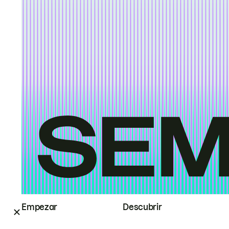
Empezar
Descubrir