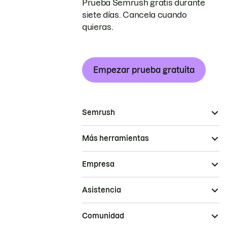
Prueba Semrush gratis durante
siete días. Cancela cuando
quieras.
Empezar prueba gratuita
Semrush
Más herramientas
Empresa
Asistencia
Comunidad