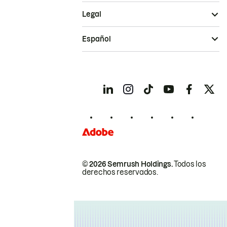
Legal
Español
© 2026 Semrush Holdings.
Todos los
derechos reservados.