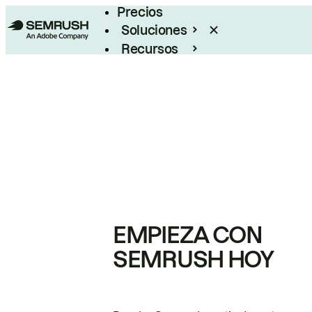
Precios
Soluciones
Recursos
Empresas
EMPIEZA CON
SEMRUSH HOY