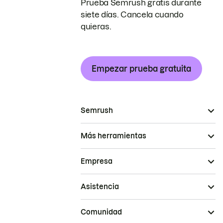
Prueba Semrush gratis durante
siete días. Cancela cuando
quieras.
Empezar prueba gratuita
Semrush
Más herramientas
Empresa
Asistencia
Comunidad