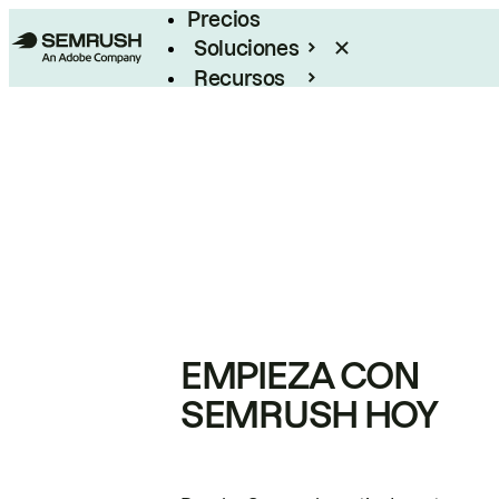
Precios
Soluciones
Recursos
Empresas
EMPIEZA CON
SEMRUSH HOY