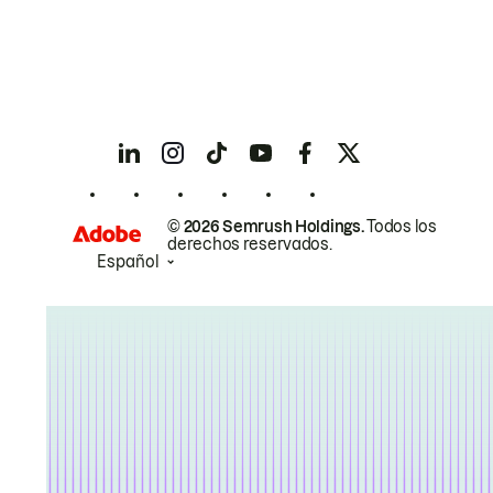
© 2026 Semrush Holdings.
Todos los
derechos reservados.
Español