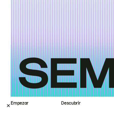
Empezar
Descubrir