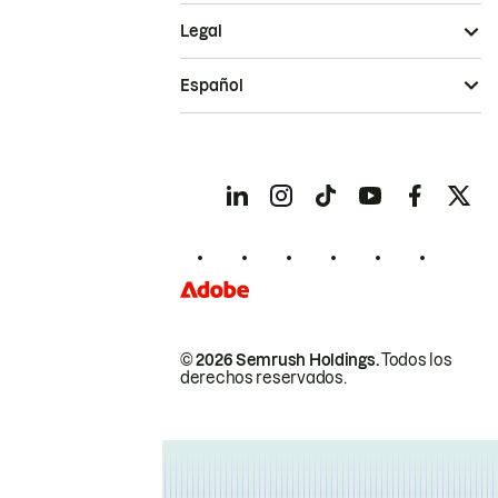
Legal
Español
© 2026 Semrush Holdings.
Todos los
derechos reservados.