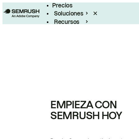
Precios
Soluciones
Recursos
Empresas
EMPIEZA CON
SEMRUSH HOY