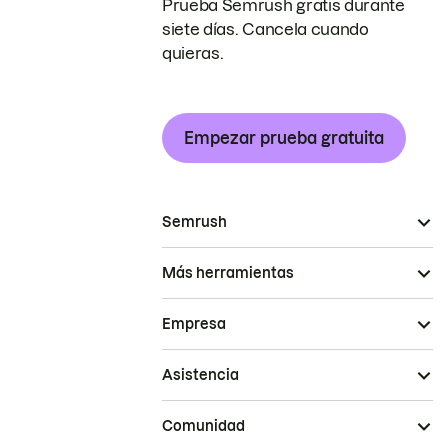
Prueba Semrush gratis durante
siete días. Cancela cuando
quieras.
Empezar prueba gratuita
Semrush
Más herramientas
Empresa
Asistencia
Comunidad