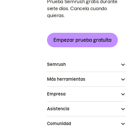
Prueba Semrush gratis durante
siete días. Cancela cuando
quieras.
Empezar prueba gratuita
Semrush
Más herramientas
Empresa
Asistencia
Comunidad