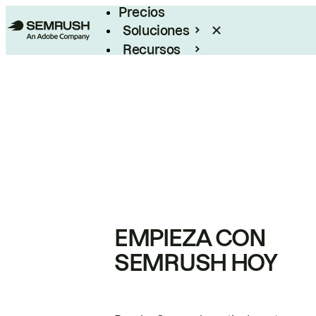
Precios
Soluciones
Recursos
Empresas
EMPIEZA CON
SEMRUSH HOY