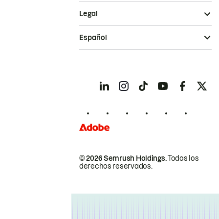
Legal
Español
© 2026 Semrush Holdings.
Todos los
derechos reservados.